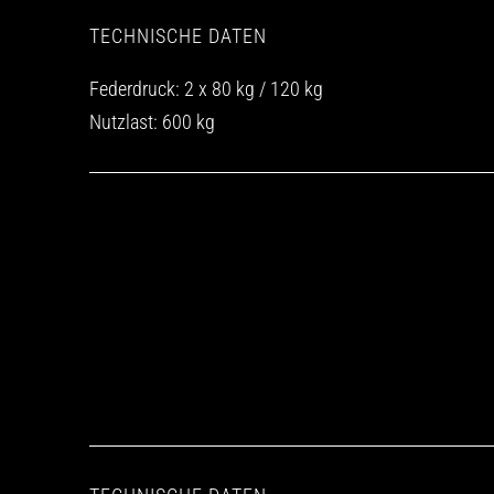
TECHNISCHE DATEN
Federdruck: 2 x 80 kg / 120 kg
Nutzlast: 600 kg