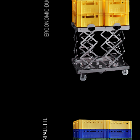
ERGONOMIC-DUO