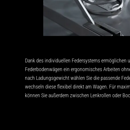
Dank des individuellen Federsystems ermöglichen 
Federbodenwägen ein ergonomisches Arbeiten ohne 
nach Ladungsgewicht wählen Sie die passende Fede
wechseln diese flexibel direkt am Wagen. Für max
können Sie außerdem zwischen Lenkrollen oder Boc