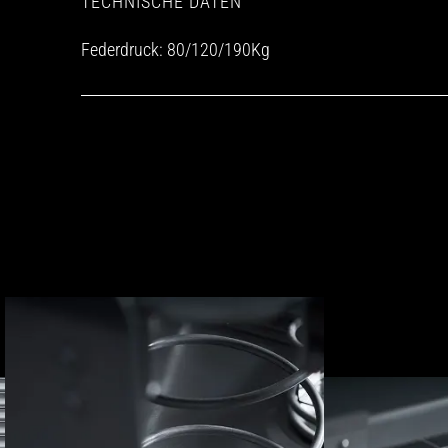
TECHNISCHE DATEN
Federdruck: 80/120/190Kg