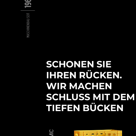
SCHONEN SIE
IHREN RÜCKEN.
WIR MACHEN
SCHLUSS MIT DEM
TIEFEN BÜCKEN