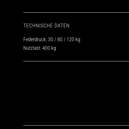
TECHNISCHE DATEN
Federdruck: 30 / 80 / 120 kg
Nutzlast: 400 kg