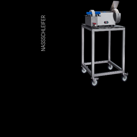
NASSSCHLEIFER