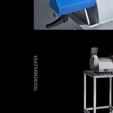
TROCKEMSHLEIFER