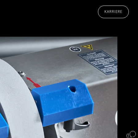
KARRIERE