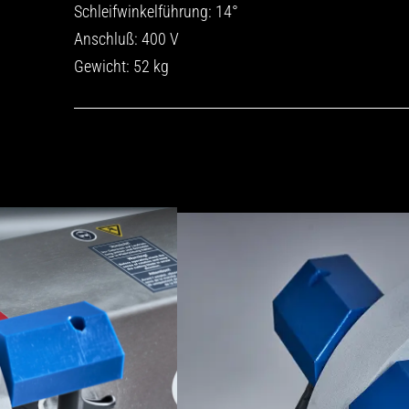
Schleifwinkelführung: 14°
Anschluß: 400 V
Gewicht: 52 kg