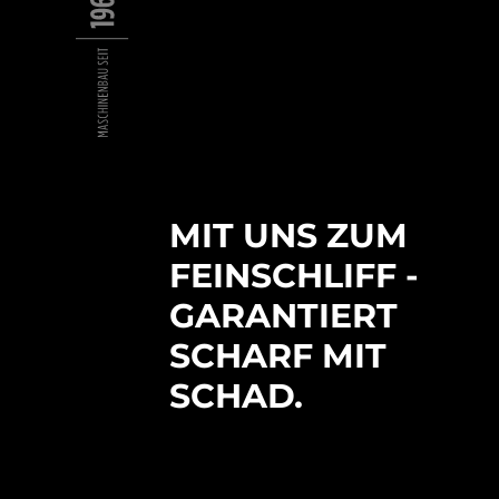
MIT UNS ZUM
FEINSCHLIFF -
GARANTIERT
SCHARF MIT
SCHAD.