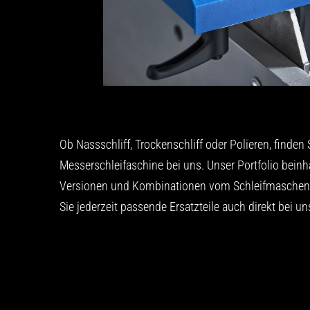
Ob Nassschliff, Trockenschliff oder Polieren, finden
Messerschleifaschine bei uns. Unser Portfolio beinh
Versionen und Kombinationen vom Schleifmaschen.
Sie jederzeit passende Ersatzteile auch direkt bei un