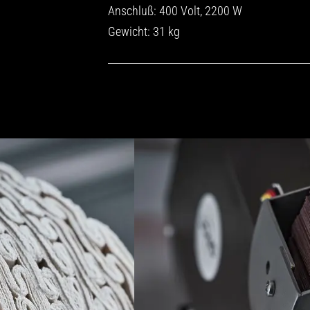
Anschluß: 400 Volt, 2200 W
Gewicht: 31 kg